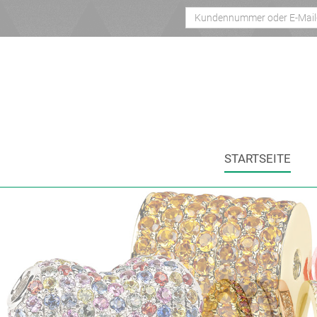
STARTSEITE
*}