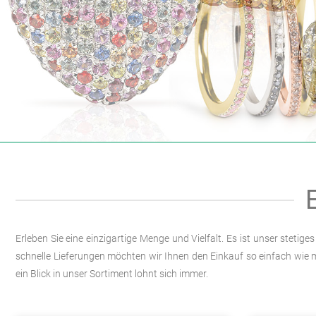
a
a
Erleben Sie eine einzigartige Menge und Vielfalt. Es ist unser stet
schnelle Lieferungen möchten wir Ihnen den Einkauf so einfach wie 
ein Blick in unser Sortiment lohnt sich immer.
a