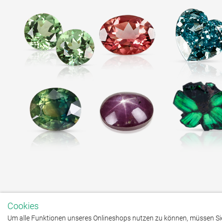
Cookies
Um alle Funktionen unseres Onlineshops nutzen zu können, müssen Sie 