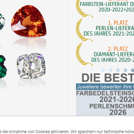
die Annahme von Cookies aktivieren. Wir speichern nur technische notwen