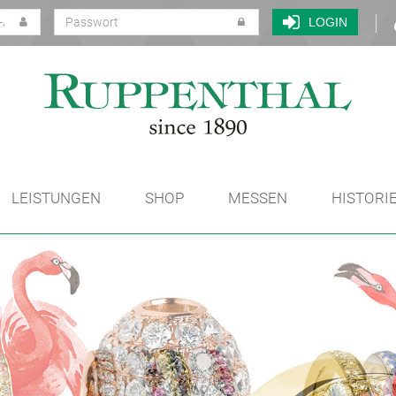
LOGIN
LEISTUNGEN
SHOP
MESSEN
HISTORI