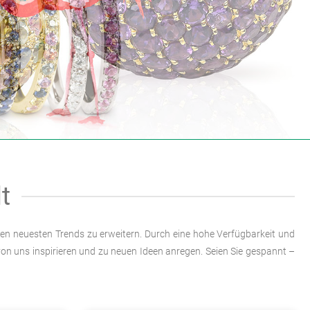
a
t
 den neuesten Trends zu erweitern. Durch eine hohe Verfügbarkeit und
on uns inspirieren und zu neuen Ideen anregen. Seien Sie gespannt –