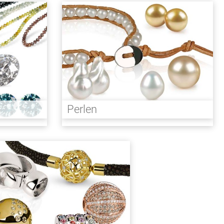
Perlen