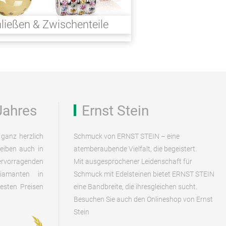
ließen & Zwischenteile
Jahres
Ernst Stein
ganz herzlich
Schmuck von ERNST STEIN – eine
eiben auch in
atemberaubende Vielfalt, die begeistert.
rvorragenden
Mit ausgesprochener Leidenschaft für
Diamanten in
Schmuck mit Edelsteinen bietet ERNST STEIN
esten Preisen
eine Bandbreite, die ihresgleichen sucht.
Besuchen Sie auch den Onlineshop von Ernst
Stein